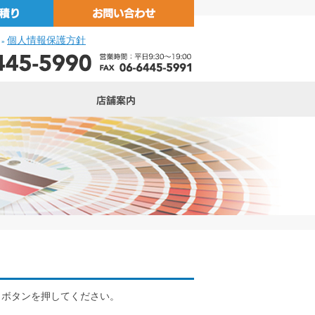
個人情報保護方針
»
」ボタンを押してください。