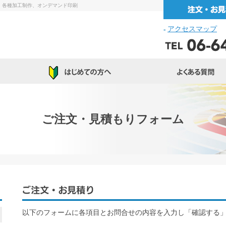
・各種加工制作、オンデマンド印刷
アクセスマップ
»
ご注文・見積もりフォーム
以下のフォームに各項目とお問合せの内容を入力し「確認する