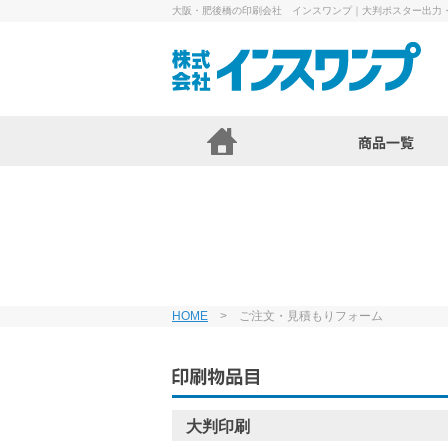
大阪・肥後橋の印刷会社 インスワンプ｜大判ポスター出力
HOME
> ご注文・見積もりフォーム
大判印刷